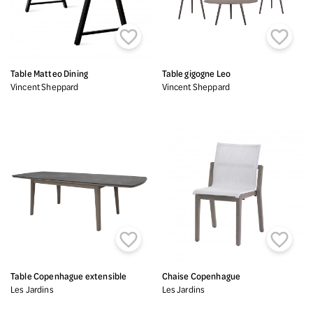


Table Matteo Dining
Table gigogne Leo
Vincent Sheppard
Vincent Sheppard


Table Copenhague extensible
Chaise Copenhague
Les Jardins
Les Jardins