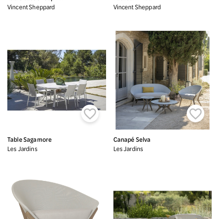
Vincent Sheppard
Vincent Sheppard


Table Sagamore
Canapé Selva
Les Jardins
Les Jardins