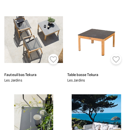


Fauteuil bas Tekura
Table basse Tekura
Les Jardins
Les Jardins