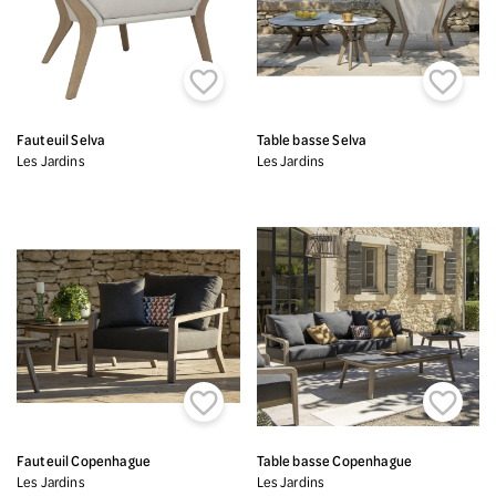


Fauteuil Selva
Table basse Selva
Les Jardins
Les Jardins


Fauteuil Copenhague
Table basse Copenhague
Les Jardins
Les Jardins