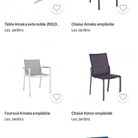


Table Amaka extensible 200/300cm
Chaise Amaka empilable
Les Jardins
Les Jardins


Fauteuil Amaka empilable
Chaise Koton empilable
Les Jardins
Les Jardins