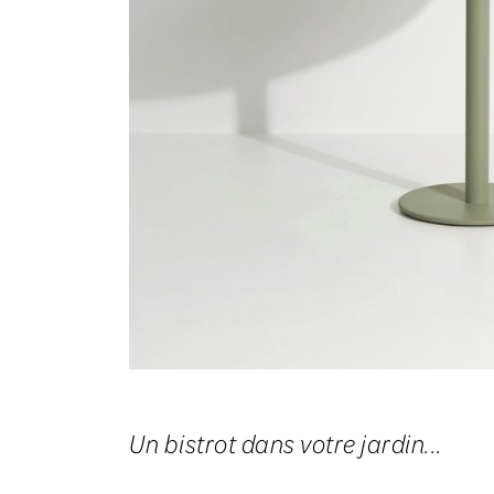
Un bistrot dans votre jardin...