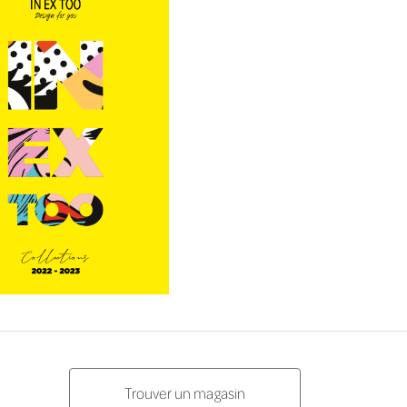
Trouver un magasin