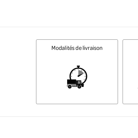
Modalités de livraison