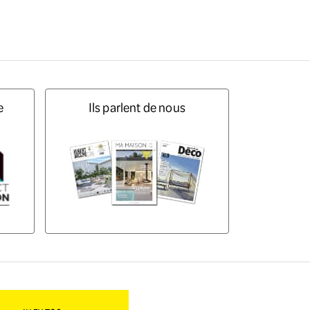
e
Ils parlent de nous