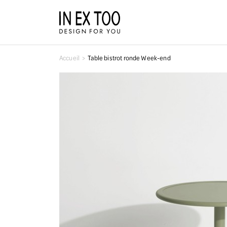
Accueil
Table bistrot ronde Week-end