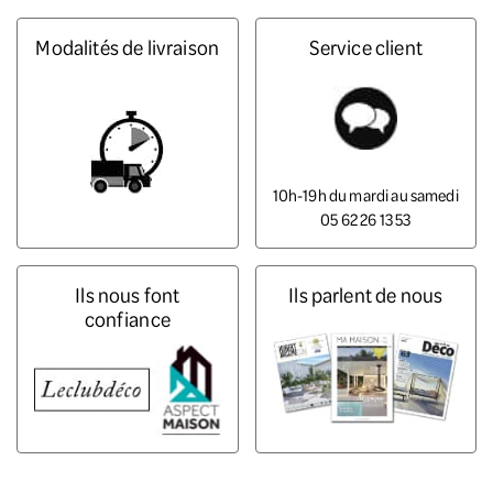
Modalités de livraison
Service client
10h-19h du mardi au samedi
05 62 26 13 53
Ils nous font
Ils parlent de nous
confiance