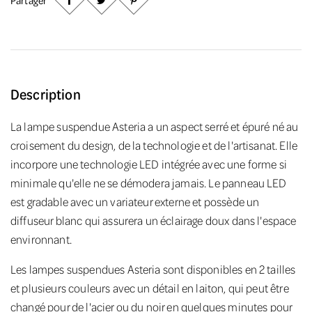
Description
La lampe suspendue Asteria a un aspect serré et épuré né au
croisement du design, de la technologie et de l'artisanat. Elle
incorpore une technologie LED intégrée avec une forme si
minimale qu'elle ne se démodera jamais. Le panneau LED
est gradable avec un variateur externe et possède un
diffuseur blanc qui assurera un éclairage doux dans l'espace
environnant.
Les lampes suspendues Asteria sont disponibles en 2 tailles
et plusieurs couleurs avec un détail en laiton, qui peut être
changé pour de l'acier ou du noir en quelques minutes pour