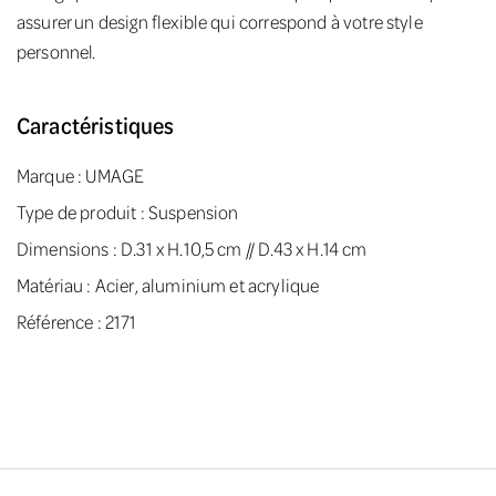
assurer un design flexible qui correspond à votre style
personnel.
Caractéristiques
Marque :
UMAGE
Type de produit : Suspension
Dimensions : D.31 x H.10,5 cm // D.43 x H.14 cm
Matériau : Acier, aluminium et acrylique
Référence : 2171