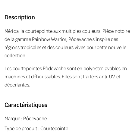
Description
Mérida, la courtepointe aux multiples couleurs. Pièce notoire
de la gamme Rainbow Warrior, Pôdevache s'inspire des
régions tropicales et des couleurs vives pour cette nouvelle
collection.
Les courtepointes Pôdevache sont en polyester lavables en
machines et déhoussables. Elles sont traitées anti-UV et
déperlantes.
Caractéristiques
Marque :
Pôdevache
Type de produit : Courtepointe