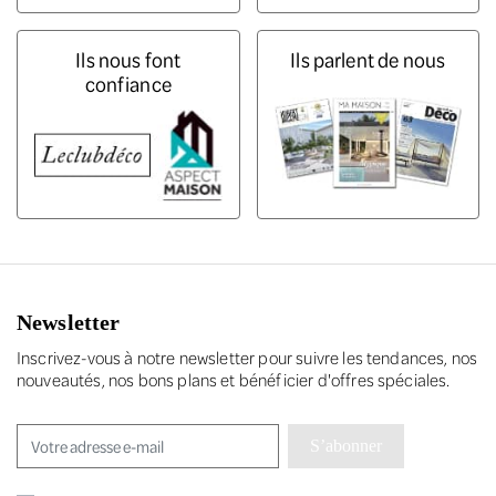
Ils nous font
Ils parlent de nous
confiance
Newsletter
Inscrivez-vous à notre newsletter pour suivre les tendances, nos
nouveautés, nos bons plans et bénéficier d'offres spéciales.
S’abonner