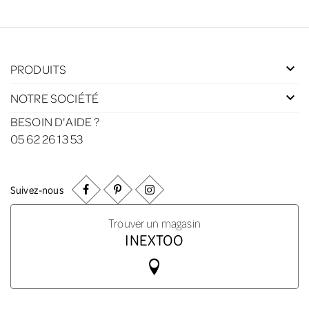
PRODUITS
NOTRE SOCIÉTÉ
BESOIN D'AIDE ?
05 62 26 13 53
Suivez-nous
Trouver un magasin
INEXTOO