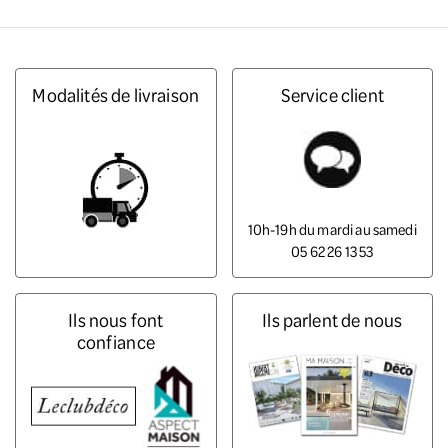
Modalités de livraison
Service client
10h-19h du mardi au samedi
05 62 26 13 53
Ils nous font
Ils parlent de nous
confiance