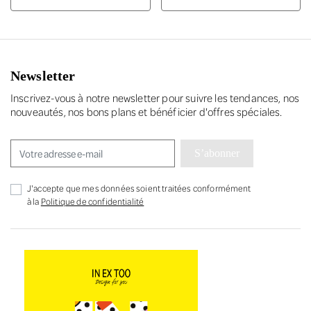
Newsletter
Inscrivez-vous à notre newsletter pour suivre les tendances, nos
nouveautés, nos bons plans et bénéficier d'offres spéciales.
S’abonner
J'accepte que mes données soient traitées conformément
à la
Politique de confidentialité