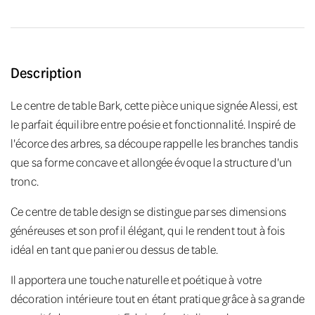
Description
Le centre de table Bark, cette pièce unique signée Alessi, est
le parfait équilibre entre poésie et fonctionnalité. Inspiré de
l'écorce des arbres, sa découpe rappelle les branches tandis
que sa forme concave et allongée évoque la structure d'un
tronc.
Ce centre de table design se distingue par ses dimensions
généreuses et son profil élégant, qui le rendent tout à fois
idéal en tant que panier ou dessus de table.
Il apportera une touche naturelle et poétique à votre
décoration intérieure tout en étant pratique grâce à sa grande