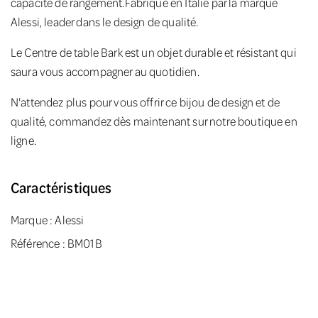
capacité de rangement.Fabriqué en Italie par la marque
Alessi, leader dans le design de qualité.
Le Centre de table Bark est un objet durable et résistant qui
saura vous accompagner au quotidien.
N'attendez plus pour vous offrir ce bijou de design et de
qualité, commandez dès maintenant sur notre boutique en
ligne.
Caractéristiques
Marque :
Alessi
Référence : BM01B