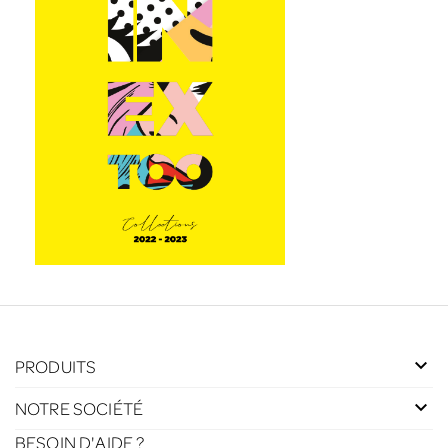
PRODUITS
NOTRE SOCIÉTÉ
BESOIN D'AIDE ?