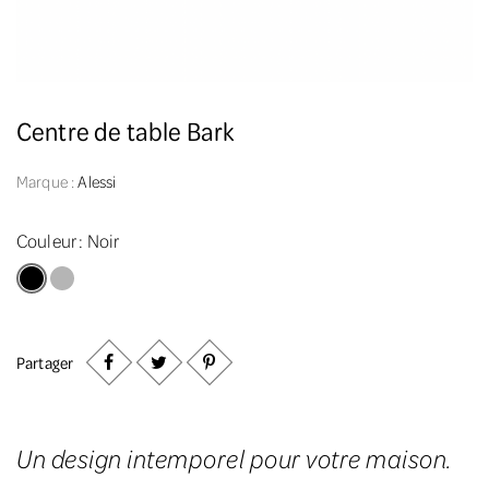
Centre de table Bark
Marque :
Alessi
Couleur :
Noir
Noir
Chrome
Partager
Un design intemporel pour votre maison.