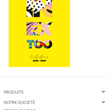
PRODUITS
NOTRE SOCIÉTÉ