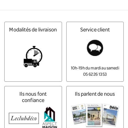
Modalités de livraison
Service client
10h-19h du mardi au samedi
05 62 26 13 53
Ils nous font
Ils parlent de nous
confiance