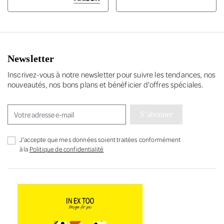
Newsletter
Inscrivez-vous à notre newsletter pour suivre les tendances, nos
nouveautés, nos bons plans et bénéficier d'offres spéciales.
S’abonner
J'accepte que mes données soient traitées conformément
à la
Politique de confidentialité