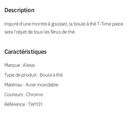
Description
Inspiré d'une montre à gousset, la boule à thé T-Time piece
sera l'objet de tous les férus de thé.
Caractéristiques
Marque :
Alessi
Type de produit : Boule à thé
Matériau : Acier inoxidable
Couleurs : Chrome
Référence : TWY01