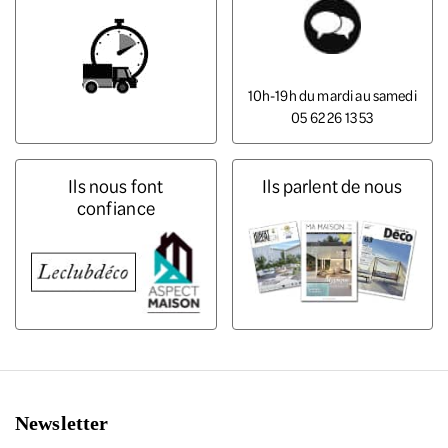
10h-19h du mardi au samedi
05 62 26 13 53
Ils nous font
Ils parlent de nous
confiance
Newsletter