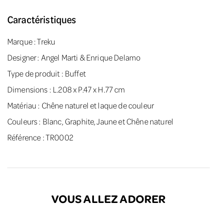
Caractéristiques
Marque :
Treku
Designer :
Angel Marti & Enrique Delamo
Type de produit : Buffet
Dimensions : L.208 x P.47 x H.77 cm
Matériau : Chêne naturel et laque de couleur
Couleurs : Blanc, Graphite, Jaune et Chêne naturel
Référence : TR0002
VOUS ALLEZ ADORER