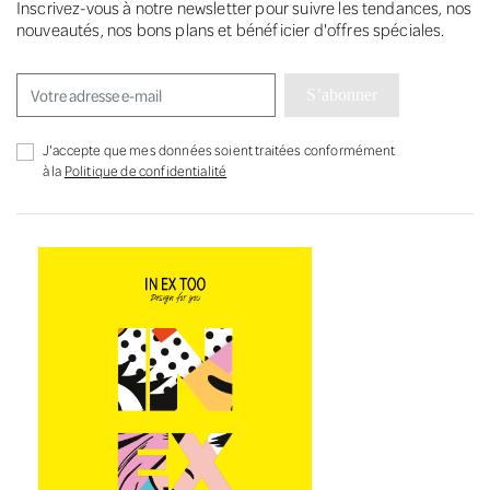
Inscrivez-vous à notre newsletter pour suivre les tendances, nos
nouveautés, nos bons plans et bénéficier d'offres spéciales.
S’abonner
J'accepte que mes données soient traitées conformément
à la
Politique de confidentialité