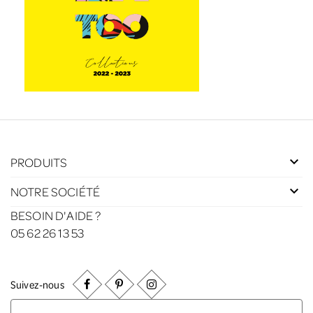
PRODUITS
NOTRE SOCIÉTÉ
BESOIN D'AIDE ?
05 62 26 13 53
Suivez-nous