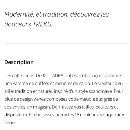
Modernité, et tradition, découvrez les
douceurs TREKU.
Description
Les collections TREKU - AURA ont étaient conçues comme
une gamme de buffets et meubles de salon. Le créateur à su
allier tradition et naturel, inspiré d'un style scandinave. Pour
plus de design venez composez votre meuble aux grès de
vos envies, en magasin. Définissez vos tailles, couleurs et
disposition. Et choisissez parmi les 16 couleurs de laque aux
choix.