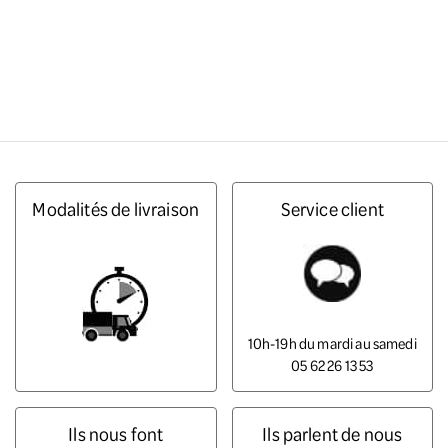
Modalités de livraison
Service client
10h-19h du mardi au samedi
05 62 26 13 53
Ils nous font
Ils parlent de nous