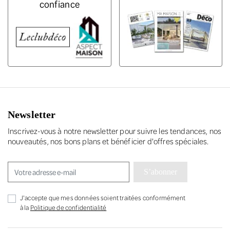
confiance
Newsletter
Inscrivez-vous à notre newsletter pour suivre les tendances, nos
nouveautés, nos bons plans et bénéficier d'offres spéciales.
S’abonner
J'accepte que mes données soient traitées conformément
à la
Politique de confidentialité