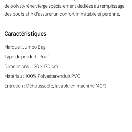
de polystyrène vierge spécialement dédiées au remplissage
des poufs afin d'assurer un confort inimitable et pérenne.
Caractéristiques
Marque :
Jumbo Bag
Type de produit : Pouf
Dimensions : 130 x 170 cm
Matériau : 100% Polyester enduit PVC
Entretien : Déhoussable, lavable en machine (40°)