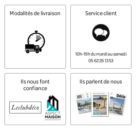
Modalités de livraison
Service client
10h-19h du mardi au samedi
05 62 26 13 53
Ils nous font
Ils parlent de nous
confiance