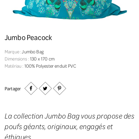
Jumbo Peacock
Marque :
Jumbo Bag
Dimensions :
130 x 170 cm
Matériau :
100% Polyester enduit PVC
Partager
La collection Jumbo Bag vous propose des
poufs géants, originaux, engagés et
éthiques.