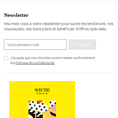
Newsletter
Inscrivez-vous à notre newsletter pour suivre les tendances, nos
nouveautés, nos bons plans et bénéficier d'offres spéciales.
S’abonner
J'accepte que mes données soient traitées conformément
à la
Politique de confidentialité