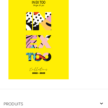
PRODUITS