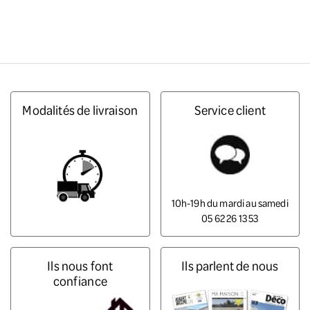
Modalités de livraison
Service client
10h-19h du mardi au samedi
05 62 26 13 53
Ils nous font
Ils parlent de nous
confiance