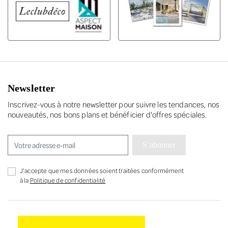
Newsletter
Inscrivez-vous à notre newsletter pour suivre les tendances, nos
nouveautés, nos bons plans et bénéficier d'offres spéciales.
S’abonner
J'accepte que mes données soient traitées conformément
à la
Politique de confidentialité