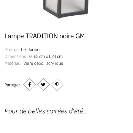
Lampe TRADITION noire GM
Marque :
Les Jardins
Dimensions :
H. 65 cm x L 23 cm
Matériau :
Verre dépoli acrylique
Partager
Pour de belles soirées d'été...