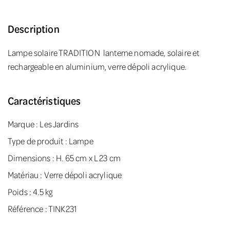
Description
Lampe solaire TRADITION lanterne nomade, solaire et
rechargeable en aluminium, verre dépoli acrylique.
Caractéristiques
Marque :
Les Jardins
Type de produit : Lampe
Dimensions : H. 65 cm x L 23 cm
Matériau : Verre dépoli acrylique
Poids : 4.5 kg
Référence : TINK231