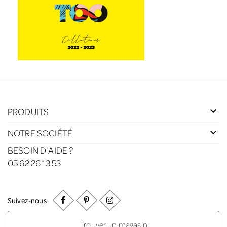
PRODUITS
NOTRE SOCIÉTÉ
BESOIN D'AIDE ?
05 62 26 13 53
Suivez-nous
Trouver un magasin