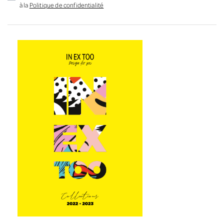
à la
Politique de confidentialité