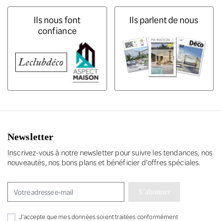
Ils nous font
Ils parlent de nous
confiance
Newsletter
Inscrivez-vous à notre newsletter pour suivre les tendances, nos
nouveautés, nos bons plans et bénéficier d'offres spéciales.
S’abonner
J'accepte que mes données soient traitées conformément