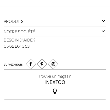
PRODUITS
NOTRE SOCIÉTÉ
BESOIN D'AIDE ?
05 62 26 13 53
Suivez-nous
Trouver un magasin
INEXTOO