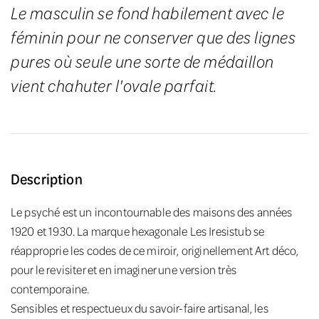
Le masculin se fond habilement avec le
féminin pour ne conserver que des lignes
pures où seule une sorte de médaillon
vient chahuter l'ovale parfait.
Description
Le psyché est un incontournable des maisons des années
1920 et 1930. La marque hexagonale Les Iresistub se
réapproprie les codes de ce miroir, originellement Art déco,
pour le revisiter et en imaginer une version très
contemporaine.
Sensibles et respectueux du savoir-faire artisanal, les