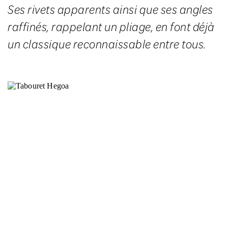
Ses rivets apparents ainsi que ses angles
raffinés, rappelant un pliage, en font déjà
un classique reconnaissable entre tous.