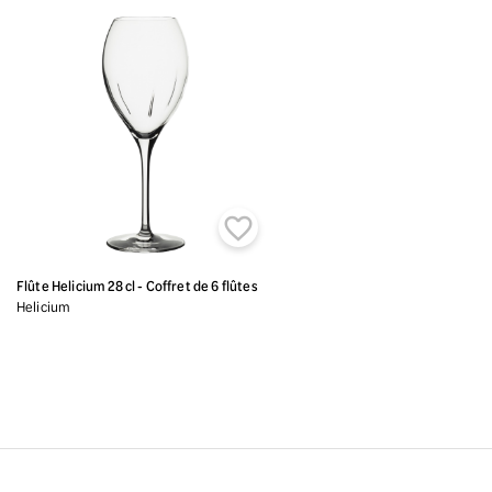

Flûte Helicium 28 cl - Coffret de 6 flûtes
Helicium