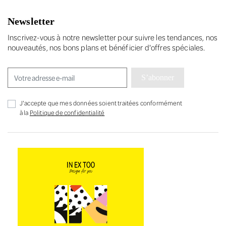
Newsletter
Inscrivez-vous à notre newsletter pour suivre les tendances, nos
nouveautés, nos bons plans et bénéficier d'offres spéciales.
S’abonner
J'accepte que mes données soient traitées conformément
à la
Politique de confidentialité