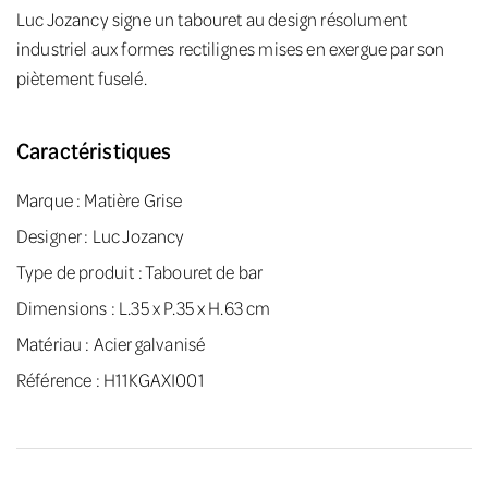
Luc Jozancy signe un tabouret au design résolument
industriel aux formes rectilignes mises en exergue par son
piètement fuselé.
Caractéristiques
Marque :
Matière Grise
Designer :
Luc Jozancy
Type de produit : Tabouret de bar
Dimensions : L.35 x P.35 x H.63 cm
Matériau : Acier galvanisé
Référence : H11KGAXI001