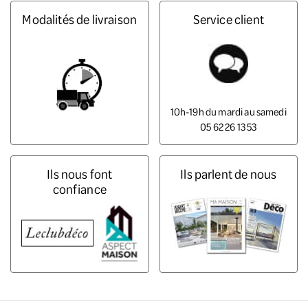
Modalités de livraison
Service client
10h-19h du mardi au samedi
05 62 26 13 53
Ils nous font
Ils parlent de nous
confiance