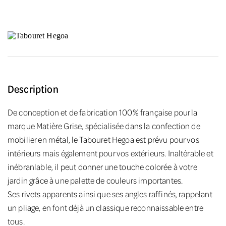
Description
De conception et de fabrication 100% française pour la
marque Matière Grise, spécialisée dans la confection de
mobilier en métal, le Tabouret Hegoa est prévu pour vos
intérieurs mais également pour vos extérieurs. Inaltérable et
inébranlable, il peut donner une touche colorée à votre
jardin grâce à une palette de couleurs importantes.
Ses rivets apparents ainsi que ses angles raffinés, rappelant
un pliage, en font déjà un classique reconnaissable entre
tous.